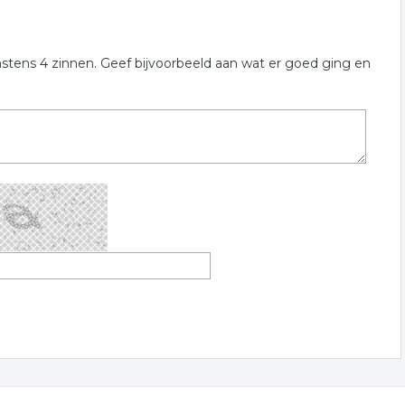
nstens 4 zinnen. Geef bijvoorbeeld aan wat er goed ging en