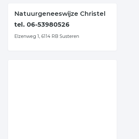
Natuurgeneeswijze Christel
tel. 06-53980526
Elzenweg 1, 6114 RB Susteren