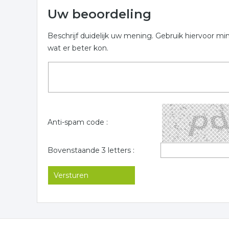
Uw beoordeling
Beschrijf duidelijk uw mening. Gebruik hiervoor mi
wat er beter kon.
Anti-spam code :
Bovenstaande 3 letters :