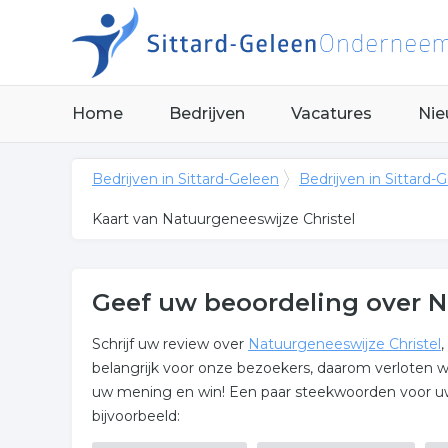
Home
Bedrijven
Vacatures
Nie
Bedrijven in Sittard-Geleen
Bedrijven in Sittard-
Kaart van Natuurgeneeswijze Christel
Geef uw beoordeling over N
Schrijf uw review over
Natuurgeneeswijze Christel
belangrijk voor onze bezoekers, daarom verloten w
uw mening en win! Een paar steekwoorden voor uw 
bijvoorbeeld: