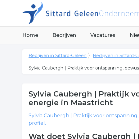
Home
Bedrijven
Vacatures
Nie
Bedrijven in Sittard-Geleen
Bedrijven in Sittard-
Sylvia Caubergh | Praktijk voor ontspanning, bewust
Sylvia Caubergh | Praktijk 
energie
in Maastricht
Sylvia Caubergh | Praktijk voor ontspanning
profiel.
Wat doet Sylvia Caubergh | 