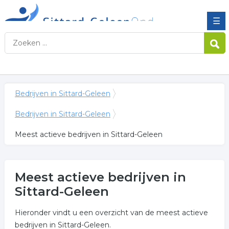
☰
Bedrijven in Sittard-Geleen
Bedrijven in Sittard-Geleen
Meest actieve bedrijven in Sittard-Geleen
Meest actieve bedrijven in
Sittard-Geleen
Hieronder vindt u een overzicht van de meest actieve
bedrijven in Sittard-Geleen.