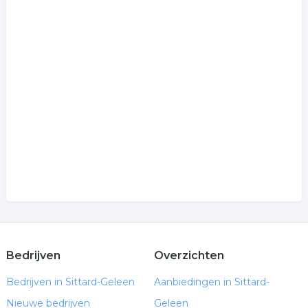
Bedrijven
Overzichten
Bedrijven in Sittard-Geleen
Aanbiedingen in Sittard-
Nieuwe bedrijven
Geleen