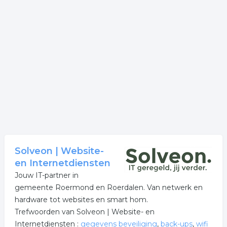
Solveon | Website-
en Internetdiensten
Jouw IT-partner in
gemeente Roermond en Roerdalen. Van netwerk en
hardware tot websites en smart hom.
Trefwoorden van Solveon | Website- en
Internetdiensten :
gegevens beveiliging
,
back-ups
,
wifi