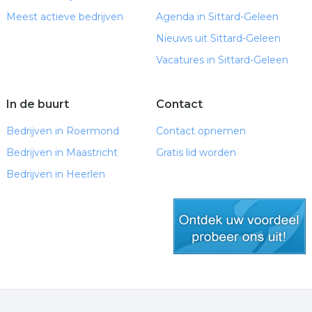
Meest actieve bedrijven
Agenda in Sittard-Geleen
Nieuws uit Sittard-Geleen
Vacatures in Sittard-Geleen
In de buurt
Contact
Bedrijven in Roermond
Contact opnemen
Bedrijven in Maastricht
Gratis lid worden
Bedrijven in Heerlen
gratis lid worden