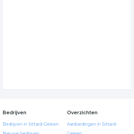
Bedrijven
Overzichten
Bedrijven in Sittard-Geleen
Aanbiedingen in Sittard-
Nieuwe bedrijven
Geleen