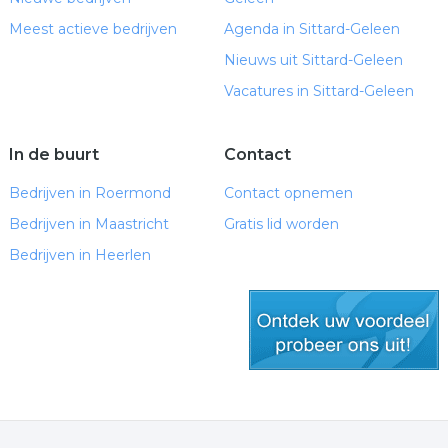
Meest actieve bedrijven
Agenda in Sittard-Geleen
Nieuws uit Sittard-Geleen
Vacatures in Sittard-Geleen
In de buurt
Contact
Bedrijven in Roermond
Contact opnemen
Bedrijven in Maastricht
Gratis lid worden
Bedrijven in Heerlen
gratis lid worden