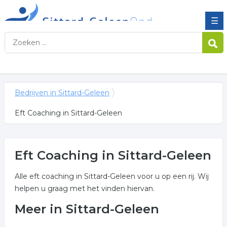
☰
Bedrijven in Sittard-Geleen
Eft Coaching in Sittard-Geleen
Eft Coaching in Sittard-Geleen
Alle eft coaching in Sittard-Geleen voor u op een rij. Wij
helpen u graag met het vinden hiervan.
Meer in Sittard-Geleen