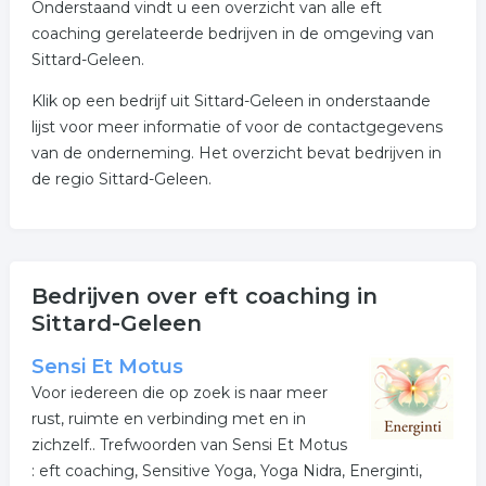
Onderstaand vindt u een overzicht van alle eft
coaching gerelateerde bedrijven in de omgeving van
Sittard-Geleen.
Klik op een bedrijf uit Sittard-Geleen in onderstaande
lijst voor meer informatie of voor de contactgegevens
van de onderneming. Het overzicht bevat bedrijven in
de regio Sittard-Geleen.
Bedrijven over eft coaching in
Sittard-Geleen
Sensi Et Motus
Voor iedereen die op zoek is naar meer
rust, ruimte en verbinding met en in
zichzelf.. Trefwoorden van Sensi Et Motus
: eft coaching, Sensitive Yoga, Yoga Nidra, Energinti,