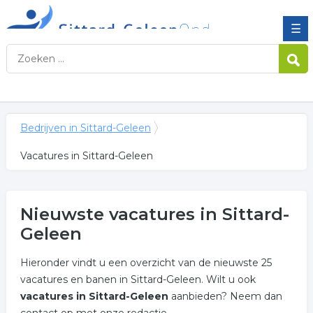
☰
Bedrijven in Sittard-Geleen
Vacatures in Sittard-Geleen
Nieuwste vacatures in Sittard-
Geleen
Hieronder vindt u een overzicht van de nieuwste 25
vacatures en banen in Sittard-Geleen. Wilt u ook
vacatures in Sittard-Geleen
aanbieden? Neem dan