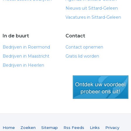
Nieuws uit Sittard-Geleen
Vacatures in Sittard-Geleen
In de buurt
Contact
Bedrijven in Roermond
Contact opnemen
Bedrijven in Maastricht
Gratis lid worden
Bedrijven in Heerlen
gratis lid worden
Home
Zoeken
Sitemap
Rss Feeds
Links
Privacy